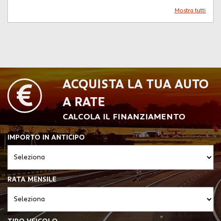
Mostra tutti
ACQUISTA LA TUA AUTO
A RATE
CALCOLA IL FINANZIAMENTO
IMPORTO IN ANTICIPO
RATA MENSILE