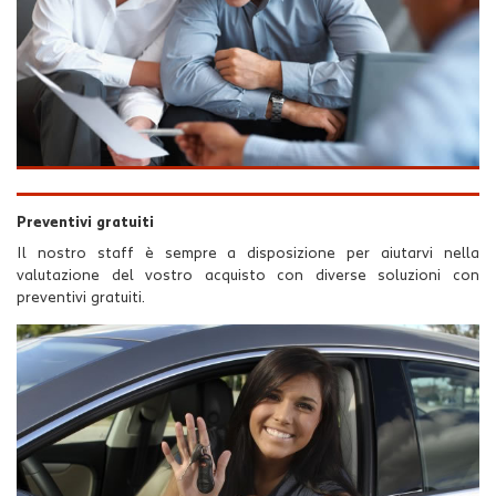
Preventivi gratuiti
Il nostro staff è sempre a disposizione per aiutarvi nella
valutazione del vostro acquisto con diverse soluzioni con
preventivi gratuiti.