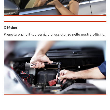
Officina
Prenota online il tuo servizio di assistenza nella nostra officina.