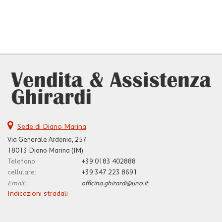
Sede di Diano Marina
Via Generale Ardonio, 257
18013 Diano Marina (IM)
Telefono:
+39 0183 402888
cellulare:
+39 347 223 8691
Email:
officina.ghirardi@uno.it
Indicazioni stradali